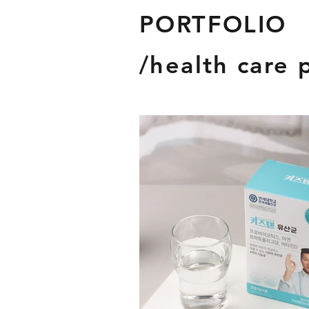
PORTFOLIO
/health care 