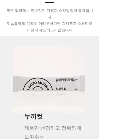
모든 촬영에는 전문적인 기획과 스타일링이 필요합니
다.
​제품촬영의 기획이 어려우셨다면 디카포토 스튜디오
가 먼저 제안해드리겠습니다.
​누끼컷
제품만 선명하고 정확하게
보여주는